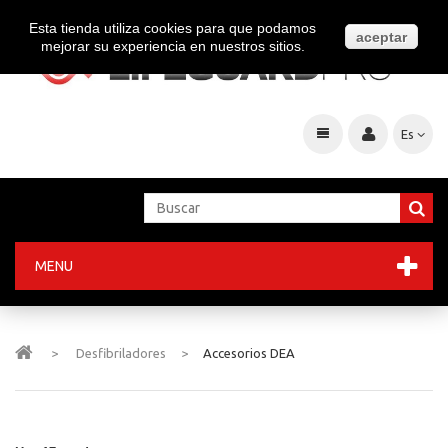
Esta tienda utiliza cookies para que podamos
aceptar
mejorar su experiencia en nuestros sitios.
Es
MENU
>
Desfibriladores
>
Accesorios DEA