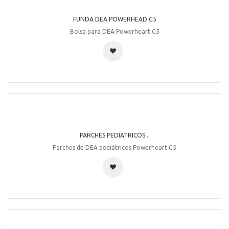
FUNDA DEA POWERHEAD G5
Bolsa para DEA Powerheart G5