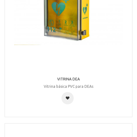
VITRINA DEA
Vitrina básica PVC para DEAs