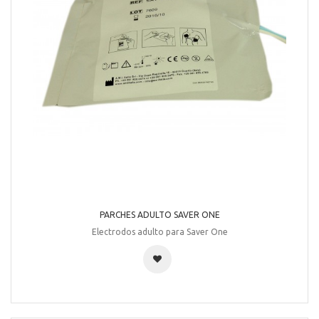
PARCHES ADULTO SAVER ONE
Electrodos adulto para Saver One