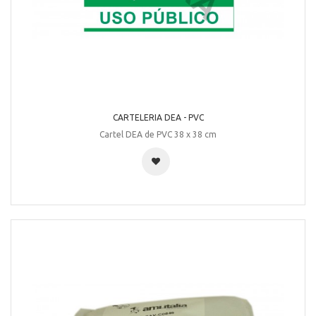
CARTELERIA DEA - PVC
Cartel DEA de PVC 38 x 38 cm