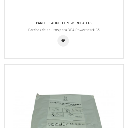
PARCHES ADULTO POWERHEAD G5
Parches de adultos para DEA Powerheart G5