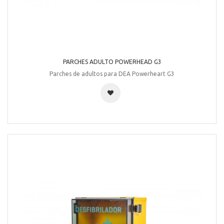
PARCHES ADULTO POWERHEAD G3
Parches de adultos para DEA Powerheart G3