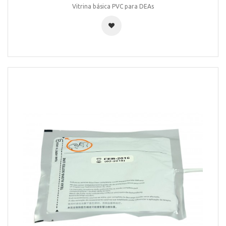
Vitrina básica PVC para DEAs