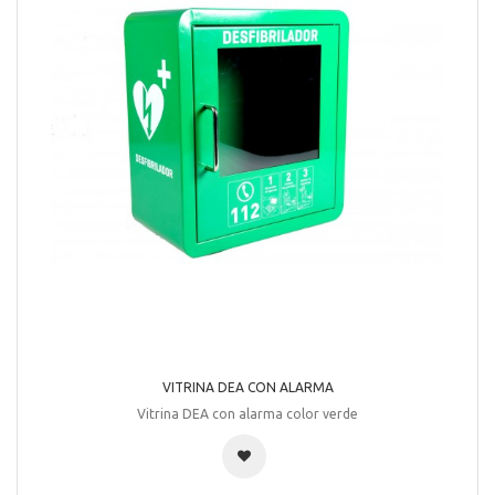
VITRINA DEA CON ALARMA
Vitrina DEA con alarma color verde