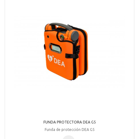
FUNDA PROTECTORA DEA G5
Funda de protección DEA G5