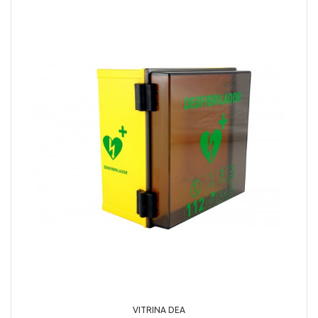
VITRINA DEA