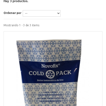
Hay 3 productos.
Ordenar por
Mostrando 1 - 3 de 3 items