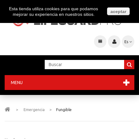
Esta tienda utiliza cookies para que podamos
aceptar
mejorar su experiencia en nuestros sitios.
Es
MENU
>
Emergencia
>
Fungible