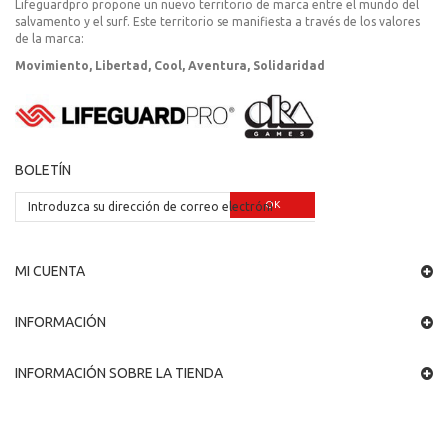
Lifeguardpro propone un nuevo territorio de marca entre el mundo del
salvamento y el surf. Este territorio se manifiesta a través de los valores
de la marca:
Movimiento, Libertad, Cool, Aventura, Solidaridad
BOLETÍN
OK
MI CUENTA
INFORMACIÓN
INFORMACIÓN SOBRE LA TIENDA