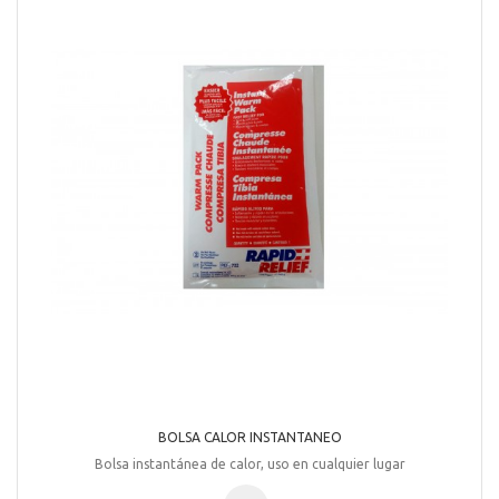
BOLSA CALOR INSTANTANEO
Bolsa instantánea de calor, uso en cualquier lugar