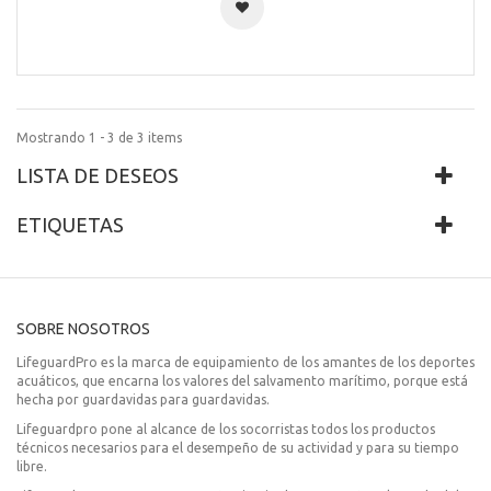
Mostrando 1 - 3 de 3 items
LISTA DE DESEOS
ETIQUETAS
SOBRE NOSOTROS
LifeguardPro es la marca de equipamiento de los amantes de los deportes
acuáticos, que encarna los valores del salvamento marítimo, porque está
hecha por guardavidas para guardavidas.
Lifeguardpro pone al alcance de los socorristas todos los productos
técnicos necesarios para el desempeño de su actividad y para su tiempo
libre.