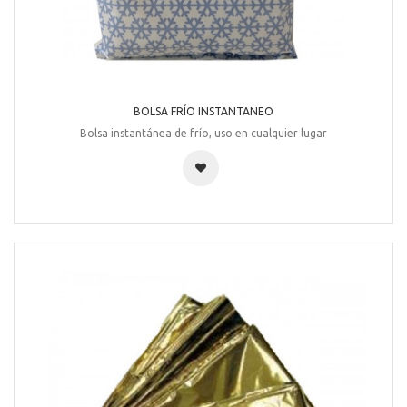
BOLSA FRÍO INSTANTANEO
Bolsa instantánea de frío, uso en cualquier lugar