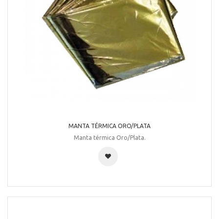
MANTA TÉRMICA ORO/PLATA
Manta térmica Oro/Plata.