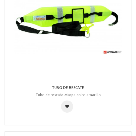
TUBO DE RESCATE
Tubo de rescate Marpa colro amarillo