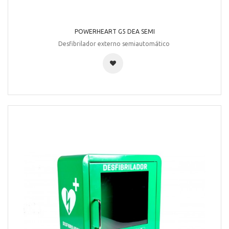
POWERHEART G5 DEA SEMI
Desfibrilador externo semiautomático