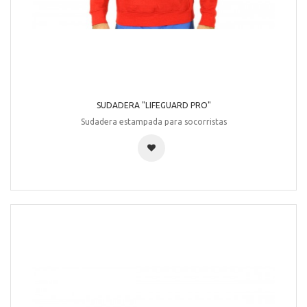
SUDADERA "LIFEGUARD PRO"
Sudadera estampada para socorristas