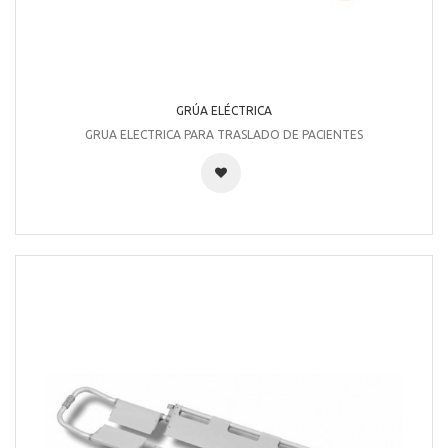
GRÚA ELÉCTRICA
GRUA ELECTRICA PARA TRASLADO DE PACIENTES