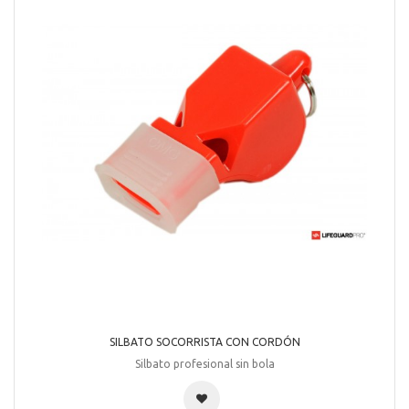
SILBATO SOCORRISTA CON CORDÓN
Silbato profesional sin bola