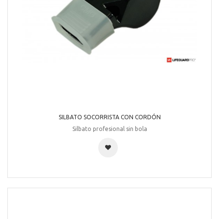
SILBATO SOCORRISTA CON CORDÓN
Silbato profesional sin bola