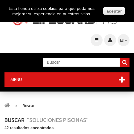
Esta tienda utiliza cookies para que podamos
aceptar
mejorar su experiencia en nuestros sitios.
Es
MENU
>
Buscar
BUSCAR
"SOLUCIONES PISCINAS"
42 resultados encontrados.