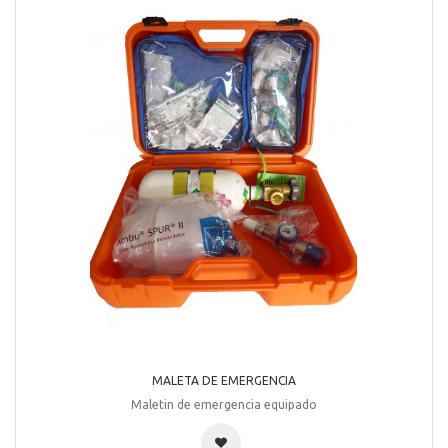
MALETA DE EMERGENCIA
Maletin de emergencia equipado