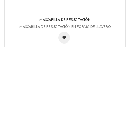
MASCARILLA DE RESUCITACIÓN
MASCARILLA DE RESUCITACIÓN EN FORMA DE LLAVERO