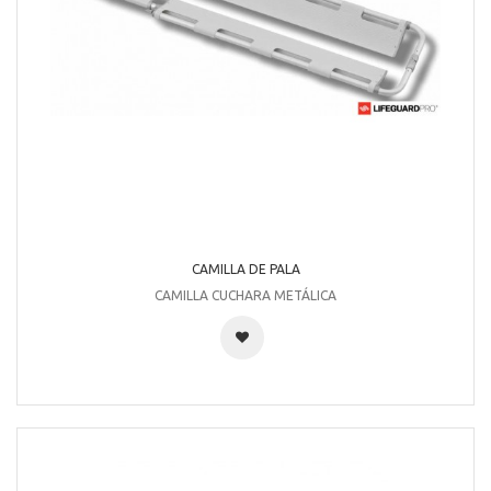
CAMILLA DE PALA
CAMILLA CUCHARA METÁLICA