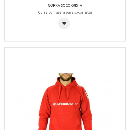
GORRA SOCORRISTA
Gorra con visera para socorristas