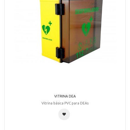
VITRINA DEA
Vitrina básica PVC para DEAs