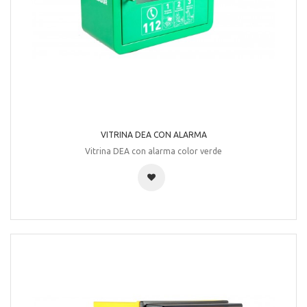
VITRINA DEA CON ALARMA
Vitrina DEA con alarma color verde