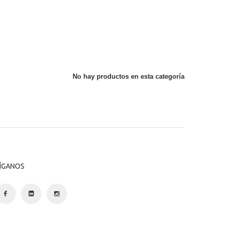
No hay productos en esta categoría
ÍGANOS